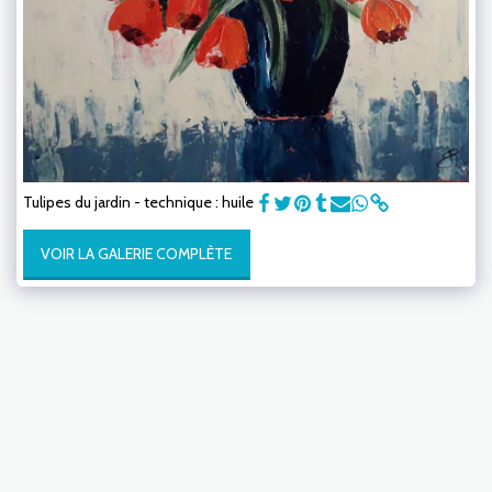
Tulipes du jardin - technique : huile
VOIR LA GALERIE COMPLÈTE