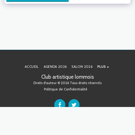
ACCUEIL
AGENDA 2026
SALON 2026
PLUS
Club artistique lommois
Droits d'auteur © 2026 Tous droits réservés
Politique de Confidentialité