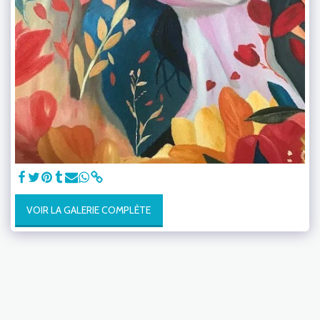
VOIR LA GALERIE COMPLÈTE