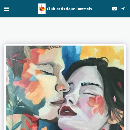
Club artistique lommois